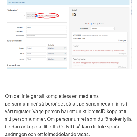
Om det inte går att komplettera en medlems
personnummer så beror det på att personen redan finns i
vårt register. Varje person har ett unikt IdrottsID kopplat till
sitt personnummer. Om personnumret som du försöker fylla
i redan är kopplat till ett IdrottsID så kan du inte spara
ändringen och ett felmeddelande visas.