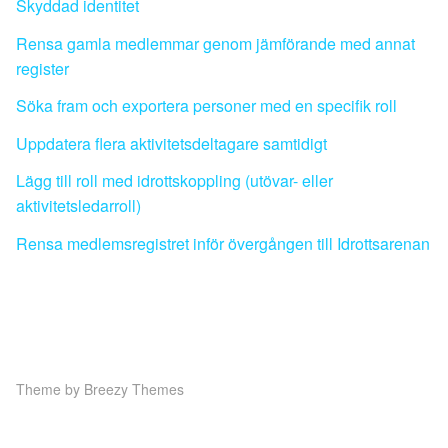
Skyddad identitet
Rensa gamla medlemmar genom jämförande med annat
register
Söka fram och exportera personer med en specifik roll
Uppdatera flera aktivitetsdeltagare samtidigt
Lägg till roll med idrottskoppling (utövar- eller
aktivitetsledarroll)
Rensa medlemsregistret inför övergången till Idrottsarenan
Theme by
Breezy Themes