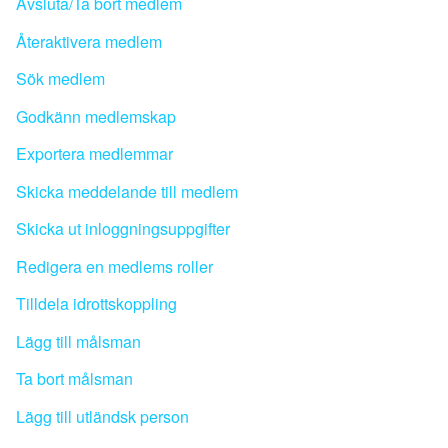
Avsluta/Ta bort medlem
Återaktivera medlem
Sök medlem
Godkänn medlemskap
Exportera medlemmar
Skicka meddelande till medlem
Skicka ut inloggningsuppgifter
Redigera en medlems roller
Tilldela idrottskoppling
Lägg till målsman
Ta bort målsman
Lägg till utländsk person