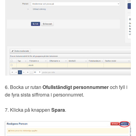
6. Bocka ur rutan
Ofullständigt personnummer
och fyll i
de fyra sista siffrorna i personnumret.
7. Klicka på knappen
Spara
.