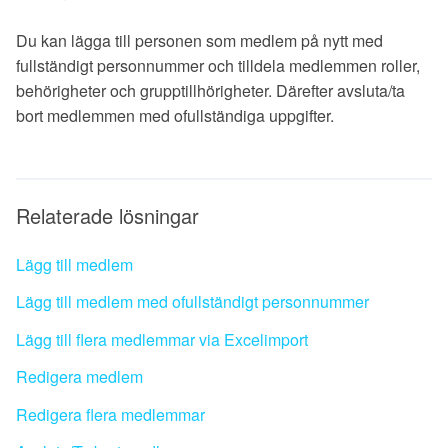
Du kan lägga till personen som medlem på nytt med
fullständigt personnummer och tilldela medlemmen roller,
behörigheter och grupptillhörigheter. Därefter avsluta/ta
bort medlemmen med ofullständiga uppgifter.
Relaterade lösningar
Lägg till medlem
Lägg till medlem med ofullständigt personnummer
Lägg till flera medlemmar via Excelimport
Redigera medlem
Redigera flera medlemmar