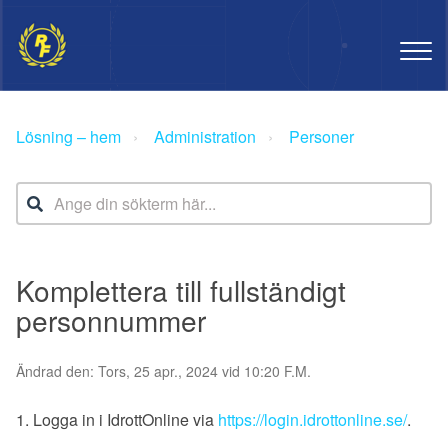
Lösning – hem
Administration
Personer
Komplettera till fullständigt
personnummer
Ändrad den: Tors, 25 apr., 2024 vid 10:20 F.M.
1. Logga in i IdrottOnline via
https://login.idrottonline.se/
.