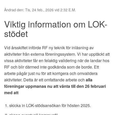
Ändrad den: Tis, 24 feb., 2026 vid 2:32 E.M.
Viktig information om LOK-
stödet
Vid årsskiftet införde RF ny teknik för inläsning av
aktiviteter från externa föreningssystem. Vi har upptäckt att
vissa aktiviteter får en felaktig validering när de landar hos
RF och blir därmed inte godkända som de borde. Ett
arbete pågår just nu för att korrigera och omvalidera
aktiviteter. Detta är ett omfattande arbete och
alla
föreningar uppmanas nu att vänta till den 26 februari
med att
skicka in LOK-stödsansökan för hösten 2025.