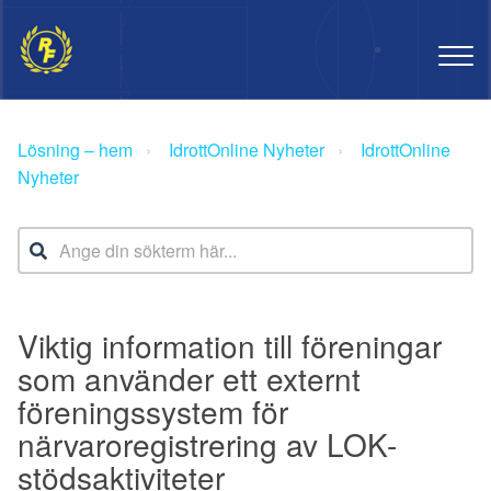
Lösning – hem
IdrottOnline Nyheter
IdrottOnline
Nyheter
Viktig information till föreningar
som använder ett externt
föreningssystem för
närvaroregistrering av LOK-
stödsaktiviteter