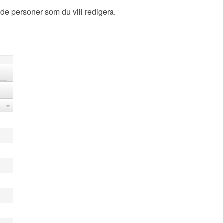
 de personer som du vill redigera.