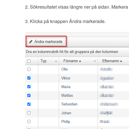
2. Sökresultatet visas längre ner på sidan. Markera
3. Klicka på knappen Ändra markerade.