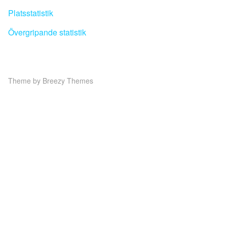
Platsstatistik
Övergripande statistik
Theme by
Breezy Themes