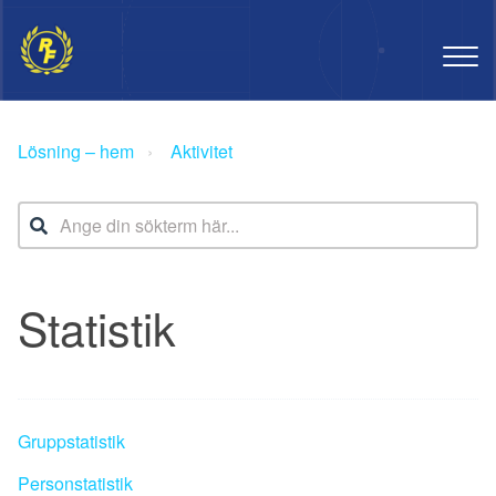
Lösning – hem
Aktivitet
Statistik
Gruppstatistik
Personstatistik