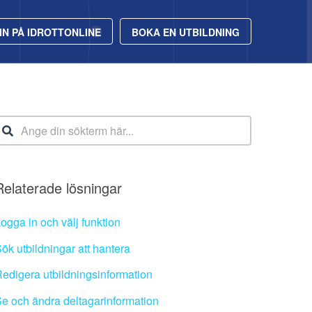
IN PÅ IDROTTONLINE
BOKA EN UTBILDNING
Relaterade lösningar
ogga in och välj funktion
ök utbildningar att hantera
edigera utbildningsinformation
e och ändra deltagarinformation