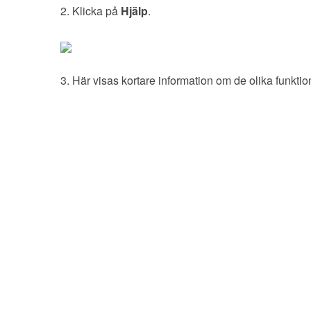
2. Klicka på
Hjälp
.
3. Här visas kortare information om de olika funkti