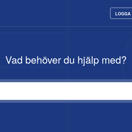
LOGGA 
Vad behöver du hjälp med?