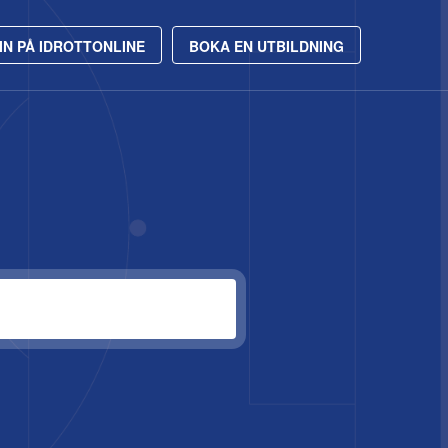
IN PÅ IDROTTONLINE
BOKA EN UTBILDNING