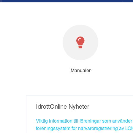
Manualer
IdrottOnline Nyheter
Viktig information till föreningar som använder 
föreningssystem för närvaroregistrering av LOK