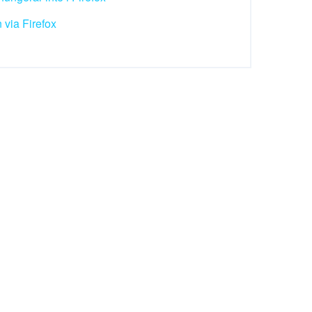
 via Firefox